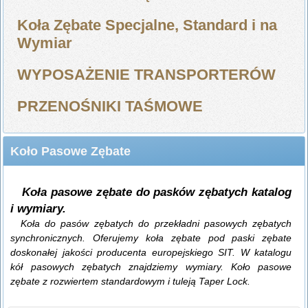
Koła Zębate Specjalne, Standard i na
Wymiar
WYPOSAŻENIE TRANSPORTERÓW
PRZENOŚNIKI TAŚMOWE
Koło Pasowe Zębate
Koła pasowe zębate do pasków zębatych katalog
i wymiary.
Koła do pasów zębatych do przekładni pasowych zębatych
synchronicznych. Oferujemy koła zębate pod paski zębate
doskonałej jakości producenta europejskiego SIT. W katalogu
kół pasowych zębatych znajdziemy wymiary.
Koło pasowe
zębate
z rozwiertem standardowym i tuleją Taper Lock.