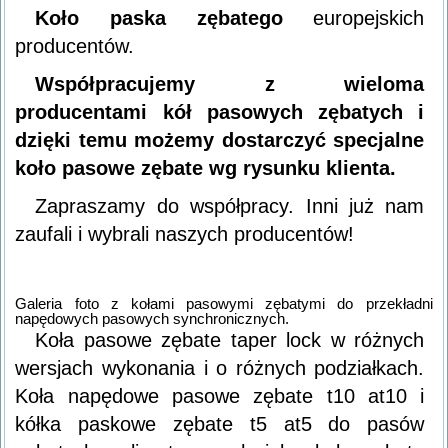
Koło paska zębatego
europejskich
producentów.
Współpracujemy z wieloma
producentami kół pasowych zębatych i
dzięki temu możemy dostarczyć specjalne
koło pasowe zębate wg rysunku klienta.
Zapraszamy do współpracy. Inni już nam
zaufali i wybrali naszych producentów!
Galeria foto z kołami pasowymi zębatymi do przekładni
napędowych pasowych synchronicznych.
Koła pasowe zębate taper lock w różnych
wersjach wykonania i o różnych podziałkach.
Koła napędowe pasowe zębate t10 at10 i
kółka paskowe zębate t5 at5 do pasów