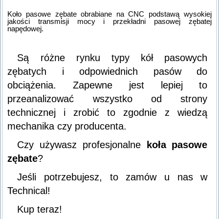
Koło pasowe zębate obrabiane na CNC podstawą wysokiej
jakości transmisji mocy i przekładni pasowej zębatej
napędowej.
Są różne rynku typy kół pasowych
zębatych i odpowiednich pasów do
obciążenia. Zapewne jest lepiej to
przeanalizować wszystko od strony
technicznej i zrobić to zgodnie z wiedzą
mechanika czy producenta.
Czy używasz profesjonalne
koła pasowe
zębate
?
Jeśli potrzebujesz, to zamów u nas w
Technical!
Kup teraz!