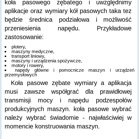
koła pasowego zębatego i uwzględnimy
aplikacje oraz wymiary kół pasowych taka tez
będzie średnica podziałowa i możliwość
przeniesienia napędu. Przykładowe
zastosowanie:
plotery,
maszyny medyczne,
transport liniowy,
maszyny i urządzenia spożywcze,
motory i rowery,
napędy główne i pomocnicze maszyn i urządzeń
przemysłowych
Koła pasowe zębate wymiary a aplikacja
musi zawsze współgrać dla prawidłowej
transmisji mocy i napędu podzespołów
produkcyjnych maszyn. koła pasowe wybrać
należy wybrać świadomie - najwłaściwiej w
momencie konstruowania maszyn.