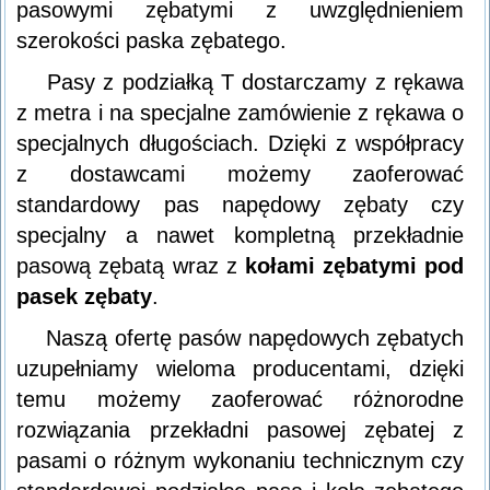
pasowymi zębatymi z uwzględnieniem
szerokości paska zębatego.
Pasy z podziałką T dostarczamy z rękawa
z metra i na specjalne zamówienie z rękawa o
specjalnych długościach. Dzięki z współpracy
z dostawcami możemy zaoferować
standardowy pas napędowy zębaty czy
specjalny a nawet kompletną przekładnie
pasową zębatą wraz z
kołami zębatymi pod
pasek zębaty
.
Naszą ofertę pasów napędowych zębatych
uzupełniamy wieloma producentami, dzięki
temu możemy zaoferować różnorodne
rozwiązania przekładni pasowej zębatej z
pasami o różnym wykonaniu technicznym czy