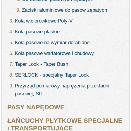
Zaciski aluminiowe do pasów zębatych
Koła wielorowkowe Poly-V
Koła pasowe płaskie
Koła pasowe na wymiar dorabiane
Koła pasowe wariatorowe i obudowy
Taper Lock - Taper Bush
SERLOCK - specjalny Taper Lock
Przyrząd pomiarowy naprężenia przekładni
pasowej, SIT
PASY NAPĘDOWE
ŁAŃCUCHY PŁYTKOWE SPECJALNE
i TRANSPORTUJĄCE