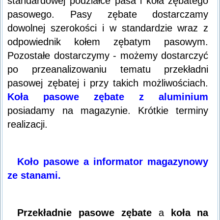
standardowej podziałce pasa i koła zębatego
pasowego. Pasy zębate dostarczamy
dowolnej szerokości i w standardzie wraz z
odpowiednik kołem zębatym pasowym.
Pozostałe dostarczymy - możemy dostarczyć
po przeanalizowaniu tematu przekładni
pasowej zębatej i przy takich możliwościach.
Koła pasowe zębate z aluminium
posiadamy na magazynie. Krótkie terminy
realizacji.
Koło pasowe a informator magazynowy
ze stanami.
Przekładnie pasowe zębate
a
koła na