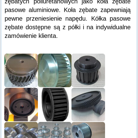
zębatych poliuretanowych jako koła zębate
pasowe aluminiowe. Koła zębate zapewniają
pewne przeniesienie napędu. Kółka pasowe
zębate dostępne są z półki i na indywidualne
zamówienie klienta.