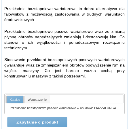
Przekładnie bazstopniowe wariatorowe to dobra alternatywa dla
falowników z możliwością zastosowania w trudnych warunkach
środowiskowych.
Przekładnie bezstopniowe pasowe wariatorowe wraz ze zmianą
płynną obrotów napędzających zmieniają i dostosowują Nm. Co
stanowi o ich wyjątkowości i ponadczasowym rozwiązaniu
technicznym.
Stosowanie przekładni bezstopniowych pasowych wariatorowych
gwarantuje wraz ze zmniejszaniem obrotów podwyższenie Nm na
wejściu maszyny. Co jest bardzo ważna cechą przy
konstruowaniu maszyny z takimi potrzebami.
Katalog
Wyposażenie
Przekładnie bezstopniowe pasowe wariatorowe w obudowie PIAZZALUNGA
Zapytanie o produkt