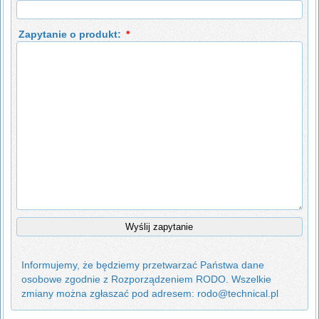
Zapytanie o produkt:
*
Informujemy, że będziemy przetwarzać Państwa dane
osobowe zgodnie z Rozporządzeniem RODO. Wszelkie
zmiany można zgłaszać pod adresem: rodo@technical.pl