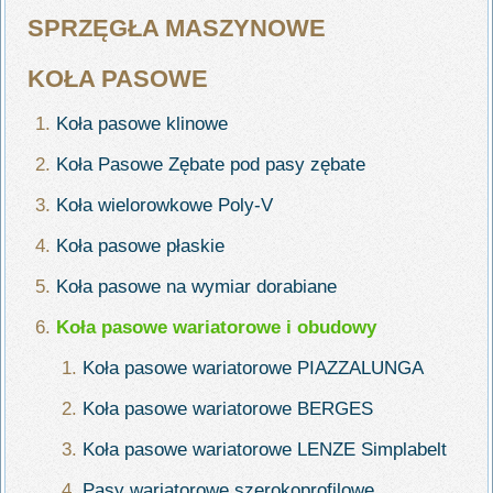
SPRZĘGŁA MASZYNOWE
KOŁA PASOWE
Koła pasowe klinowe
Koła Pasowe Zębate pod pasy zębate
Koła wielorowkowe Poly-V
Koła pasowe płaskie
Koła pasowe na wymiar dorabiane
Koła pasowe wariatorowe i obudowy
Koła pasowe wariatorowe PIAZZALUNGA
Koła pasowe wariatorowe BERGES
Koła pasowe wariatorowe LENZE Simplabelt
Pasy wariatorowe szerokoprofilowe