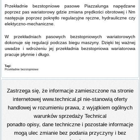
Przekładnie bezstopniowe pasowe Piazzalunga napędzane
poprzez pas wariatorowy gdzie zmiana prędkości obrotowej i Nm
następuje poprzez pokrętło regulacyjne ręczne, hydrauliczne czy
elektyczno-mechaniczne.
W przekładniach pasowych bezstopniowych wariatorowych
dokonuje się regulacji podczas biegu maszyny. Dzięki tej ważnej
uwadze i wdrożeniu jej przekładnia bezstopniowa wariatorowa
pracuje płynnie i długo.
Tagi
:
Przekładnie bezstopniowe
Zastrzega się, że informacje zamieszczone na stronie
internetowej www.technical.pl nie-stanowią oferty
handlowej w rozumieniu prawa, z wyjątkiem ogólnych
warunków sprzedaży Technical
ponadto opisy, dane techniczne i pozostałe informacje
mogą ulec zmianie bez podania przyczyny i bez