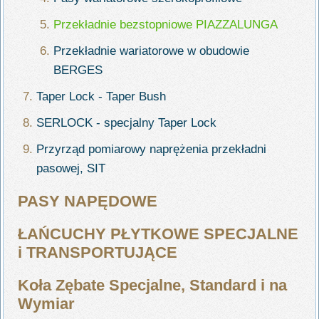
Przekładnie bezstopniowe PIAZZALUNGA
Przekładnie wariatorowe w obudowie
BERGES
Taper Lock - Taper Bush
SERLOCK - specjalny Taper Lock
Przyrząd pomiarowy naprężenia przekładni
pasowej, SIT
PASY NAPĘDOWE
ŁAŃCUCHY PŁYTKOWE SPECJALNE
i TRANSPORTUJĄCE
Koła Zębate Specjalne, Standard i na
Wymiar