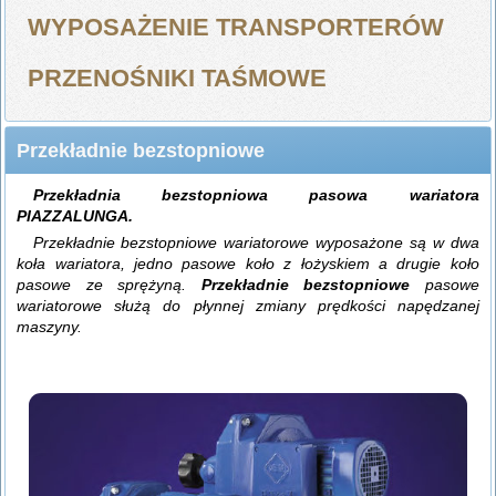
WYPOSAŻENIE TRANSPORTERÓW
PRZENOŚNIKI TAŚMOWE
Przekładnie bezstopniowe
Przekładnia bezstopniowa pasowa wariatora
PIAZZALUNGA.
Przekładnie bezstopniowe wariatorowe wyposażone są w dwa
koła wariatora, jedno pasowe koło z łożyskiem a drugie koło
pasowe ze sprężyną.
Przekładnie bezstopniowe
pasowe
wariatorowe służą do płynnej zmiany prędkości napędzanej
maszyny.