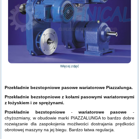
Więcej zdjęć
Przekładnie bezstopniowe pasowe wariatorowe Piazzalunga.
Przekładnie bezstopniowe z kołami pasowymi wariatorowymi
z łożyskiem i ze sprężynami.
Przekładnie bezstopniowe
-
wariatorowe pasowe
-
chyżozmiany, w obudowie marki PIAZZALUNGA to bardzo dobre
rozwiązanie dla zaspokojenia możliwości dostrajania prędkości
obrotowej maszyny na jej biegu. Bardzo łatwa regulacja.