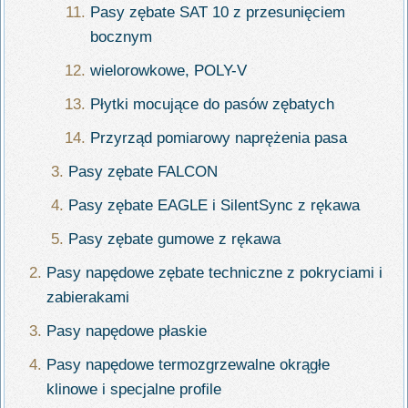
Pasy zębate SAT 10 z przesunięciem
bocznym
wielorowkowe, POLY-V
Płytki mocujące do pasów zębatych
Przyrząd pomiarowy naprężenia pasa
Pasy zębate FALCON
Pasy zębate EAGLE i SilentSync z rękawa
Pasy zębate gumowe z rękawa
Pasy napędowe zębate techniczne z pokryciami i
zabierakami
Pasy napędowe płaskie
Pasy napędowe termozgrzewalne okrągłe
klinowe i specjalne profile