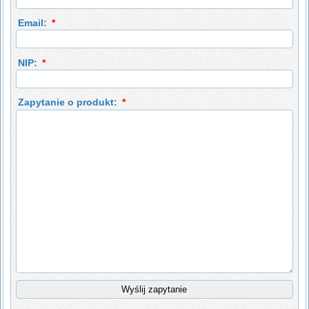
Email:
*
NIP:
*
Zapytanie o produkt:
*