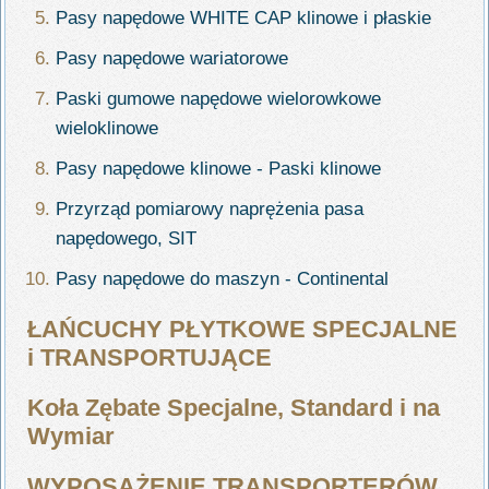
Pasy napędowe WHITE CAP klinowe i płaskie
Pasy napędowe wariatorowe
Paski gumowe napędowe wielorowkowe
wieloklinowe
Pasy napędowe klinowe - Paski klinowe
Przyrząd pomiarowy naprężenia pasa
napędowego, SIT
Pasy napędowe do maszyn - Continental
ŁAŃCUCHY PŁYTKOWE SPECJALNE
i TRANSPORTUJĄCE
Koła Zębate Specjalne, Standard i na
Wymiar
WYPOSAŻENIE TRANSPORTERÓW