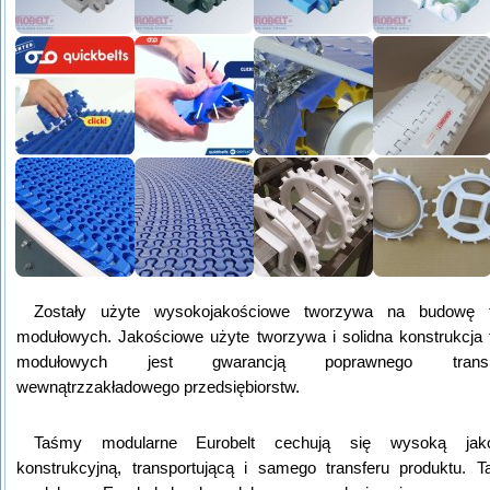
Zostały użyte wysokojakościowe tworzywa na budowę 
modułowych. Jakościowe użyte tworzywa i solidna konstrukcja
modułowych jest gwarancją poprawnego transp
wewnątrzzakładowego przedsiębiorstw.
Taśmy modularne Eurobelt cechują się wysoką jako
konstrukcyjną, transportującą i samego transferu produktu. 