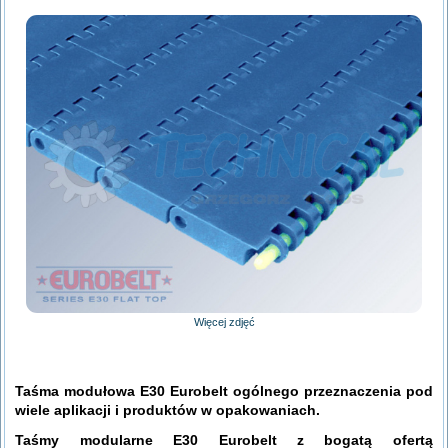
Więcej zdjęć
Taśma modułowa E30 Eurobelt ogólnego przeznaczenia pod
wiele aplikacji i produktów w opakowaniach.
Taśmy modularne E30 Eurobelt z bogatą ofertą