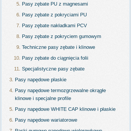
Pasy zębate PU z magnesami
Pasy zębate z pokryciami PU
Pasy zębate nakładkami PCV
Pasy zębate z pokryciem gumowym
Techniczne pasy zębate i klinowe
Pasy zębate do ciągnięcia folii
Specjalistyczne pasy zębate
Pasy napędowe płaskie
Pasy napędowe termozgrzewalne okrągłe
klinowe i specjalne profile
Pasy napędowe WHITE CAP klinowe i płaskie
Pasy napędowe wariatorowe
Paski gumowe napędowe wielorowkowe