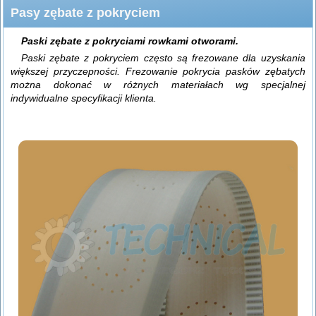
Pasy zębate z pokryciem
Paski zębate z pokryciami rowkami otworami.
Paski zębate z pokryciem często są frezowane dla uzyskania
większej przyczepności. Frezowanie pokrycia pasków zębatych
można dokonać w różnych materiałach wg specjalnej
indywidualne specyfikacji klienta.