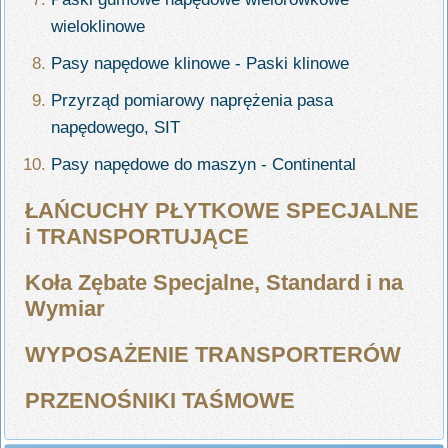
wieloklinowe
Pasy napędowe klinowe - Paski klinowe
Przyrząd pomiarowy naprężenia pasa
napędowego, SIT
Pasy napędowe do maszyn - Continental
ŁAŃCUCHY PŁYTKOWE SPECJALNE
i TRANSPORTUJĄCE
Koła Zębate Specjalne, Standard i na
Wymiar
WYPOSAŻENIE TRANSPORTERÓW
PRZENOŚNIKI TAŚMOWE