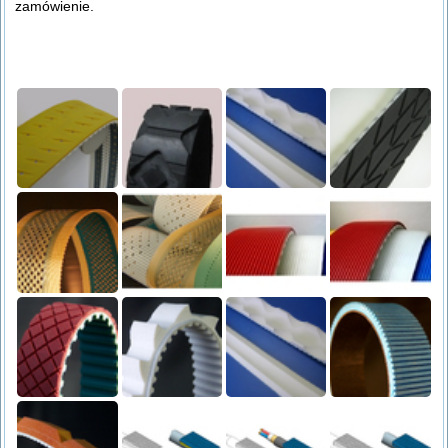
zamówienie.