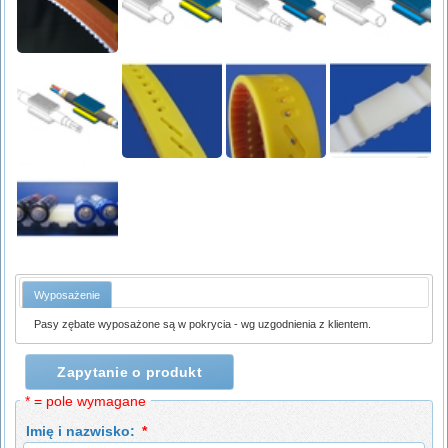
Wyposażenie
Pasy zębate wyposażone są w pokrycia - wg uzgodnienia z klientem.
Zapytanie o produkt
* = pole wymagane
Imię i nazwisko:
*